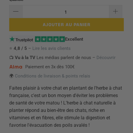
AJOUTER AU PANIER
Excellent
⭐
4,8 / 5
–
Lire les avis clients
📺
Vu à la TV
Les médias parlent de nous –
Découvrir
Paiement en 3x dès 100€
🌍
Conditions de livraison & points relais
Faites plaisir à votre chat en plantant de l'herbe à chat
française, c'est un bon moyen d'éviter les problèmes
de santé de votre matou ! L'herbe à chat naturelle à
planter répond au bien-être des chats, riche en
vitamines et en fibres, elle stimule la digestion et
favorise l'évacuation des poils avalés !