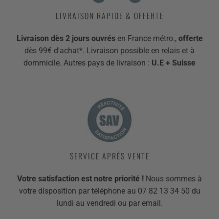
LIVRAISON RAPIDE & OFFERTE
Livraison dès 2 jours ouvrés
en France métro.,
offerte
dès 99€ d'achat*. Livraison possible en relais et à
dommicile. Autres pays de livraison :
U.E + Suisse
SERVICE APRÈS VENTE
Votre satisfaction est notre priorité !
Nous sommes à
votre disposition par téléphone au 07 82 13 34 50 du
lundi au vendredi ou par email.