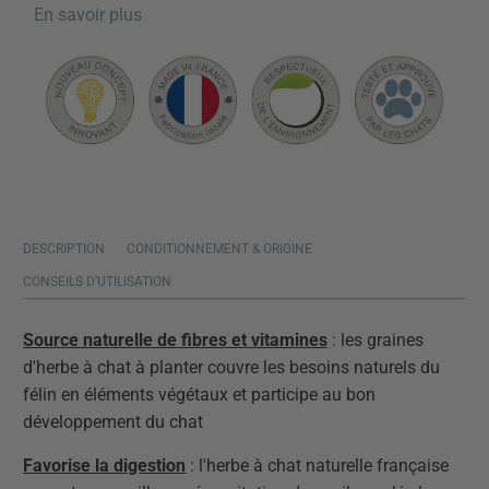
En savoir plus
DESCRIPTION
CONDITIONNEMENT & ORIGINE
CONSEILS D'UTILISATION
Source naturelle de fibres et vitamines
: les graines
d'herbe à chat à planter couvre les besoins naturels du
félin en éléments végétaux et participe au bon
développement du chat
Favorise la digestion
: l'herbe à chat naturelle française