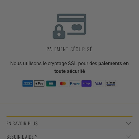
PAIEMENT SÉCURISÉ
Nous utilisons le cryptage SSL pour des
paiements en
toute sécurité
EN SAVOIR PLUS
BESOIN D'AIDE ?