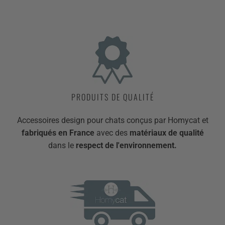
PRODUITS DE QUALITÉ
Accessoires design pour chats conçus par Homycat et
fabriqués en France
avec des
matériaux de qualité
dans le
respect de l'environnement.