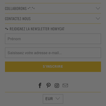
COLLABORONS >^.^<
CONTACTEZ-NOUS
🐾 REJOIGNEZ LA NEWSLETTER HOMYCAT
EUR