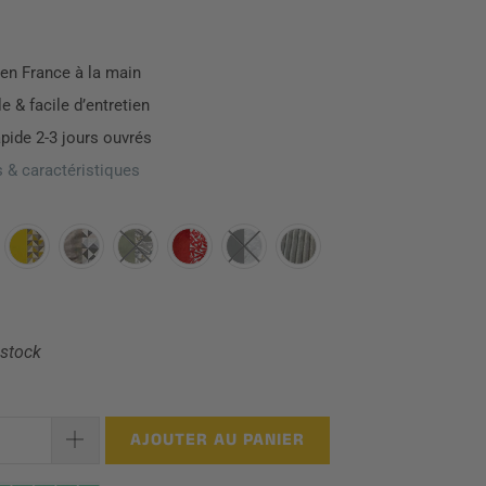
en France à la main
 & facile d’entretien
apide 2-3 jours ouvrés
 & caractéristiques
 stock
AJOUTER AU PANIER