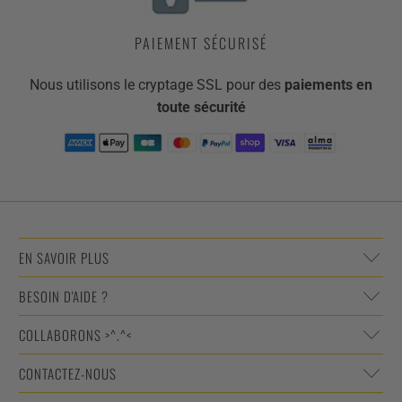
PAIEMENT SÉCURISÉ
Nous utilisons le cryptage SSL pour des
paiements en
toute sécurité
EN SAVOIR PLUS
BESOIN D'AIDE ?
COLLABORONS >^.^<
CONTACTEZ-NOUS