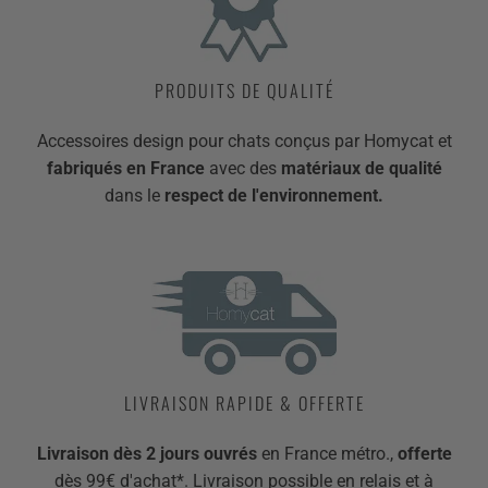
PRODUITS DE QUALITÉ
Accessoires design pour chats conçus par Homycat et
fabriqués en France
avec des
matériaux de qualité
dans le
respect de l'environnement.
LIVRAISON RAPIDE & OFFERTE
Livraison dès 2 jours ouvrés
en France métro.,
offerte
dès 99€ d'achat*. Livraison possible en relais et à