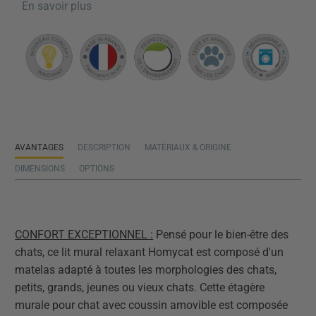
En savoir plus
AVANTAGES
DESCRIPTION
MATÉRIAUX & ORIGINE
DIMENSIONS
OPTIONS
CONFORT EXCEPTIONNEL :
Pensé pour le bien-être des
chats, ce lit mural relaxant Homycat est composé d'un
matelas adapté à toutes les morphologies des chats,
petits, grands, jeunes ou vieux chats. Cette étagère
murale pour chat avec coussin amovible est composée