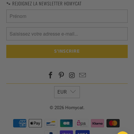
🐾 REJOIGNEZ LA NEWSLETTER HOMYCAT
EUR
© 2026 Homycat.