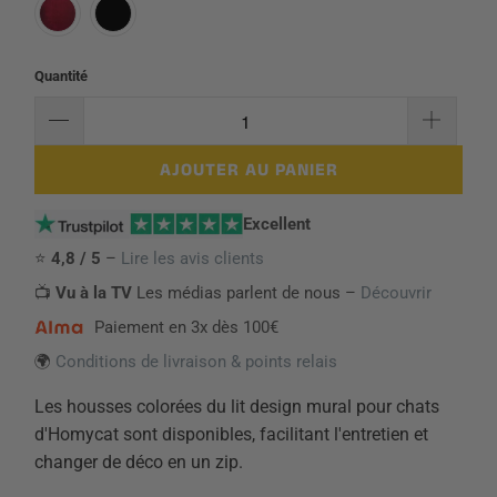
Quantité
AJOUTER AU PANIER
Excellent
⭐
4,8 / 5
–
Lire les avis clients
📺
Vu à la TV
Les médias parlent de nous –
Découvrir
Paiement en 3x dès 100€
🌍
Conditions de livraison & points relais
Les housses colorées du lit design mural pour chats
d'Homycat sont disponibles, facilitant l'entretien et
changer de déco en un zip.