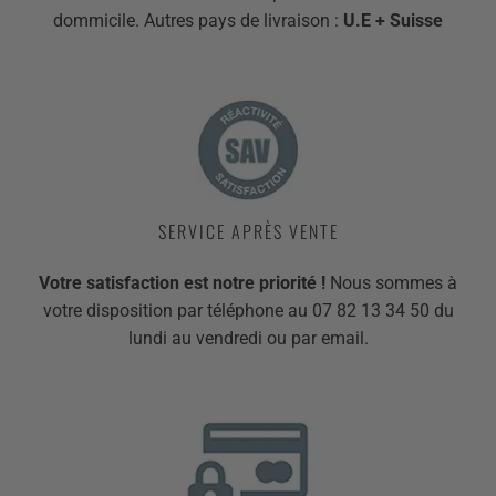
dommicile. Autres pays de livraison :
U.E + Suisse
SERVICE APRÈS VENTE
Votre satisfaction est notre priorité !
Nous sommes à
votre disposition par téléphone au 07 82 13 34 50 du
lundi au vendredi ou par email.