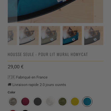
HOUSSE SEULE - POUR LIT MURAL HOMYCAT
29,00 €
🇫🇷 Fabriqué en France
🚚 Livraison rapide 2-3 jours ouvrés
Color